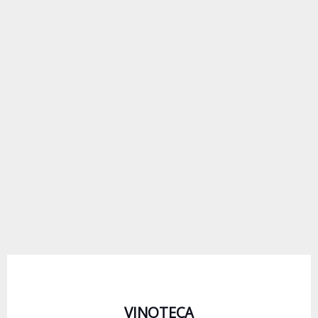
VINOTECA