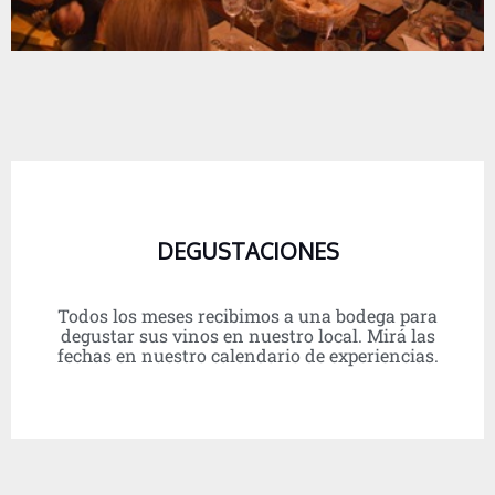
DEGUSTACIONES
Todos los meses recibimos a una bodega para
degustar sus vinos en nuestro local. Mirá las
fechas en nuestro calendario de experiencias.