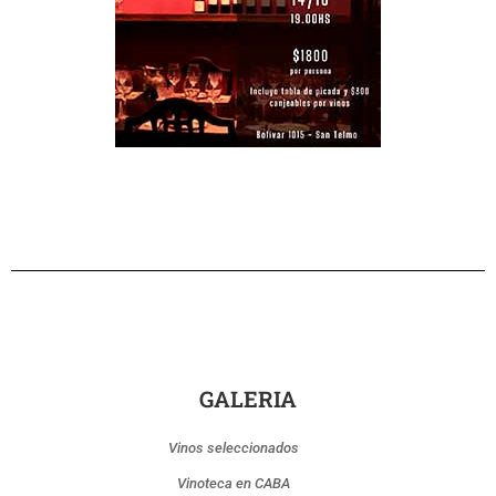
GALERIA
Vinos seleccionados
Vinoteca en CABA