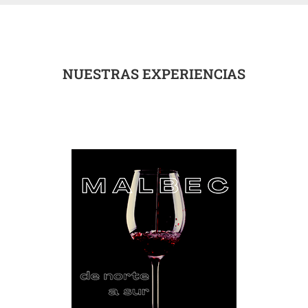
NUESTRAS EXPERIENCIAS