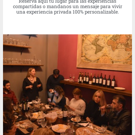
Reservá aquí tu lugar para las experiencias
compartidas o mandanos un mensaje para vivir
una experiencia privada 100% personalizable.