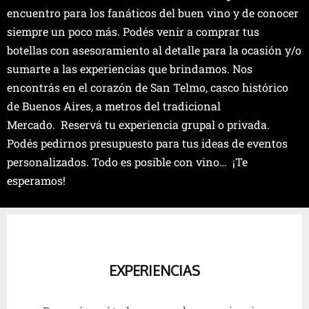
encuentro para los fanáticos del buen vino y de conocer
siempre un poco más. Podés venir a comprar tus
botellas con asesoramiento al detalle para la ocasión y/o
sumarte a las experiencias que brindamos. Nos
encontrás en el corazón de San Telmo, casco histórico
de Buenos Aires, a metros del tradicional
Mercado. Reservá tu experiencia grupal o privada.
Podés pedirnos presupuesto para tus ideas de eventos
personalizados. Todo es posible con vino… ¡Te
esperamos!
EXPERIENCIAS