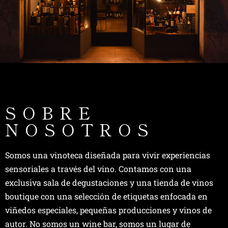
SOBRE
NOSOTROS
Somos una vinoteca diseñada para vivir experiencias
sensoriales a través del vino. Contamos con una
exclusiva sala de degustaciones y una tienda de vinos
boutique con una selección de etiquetas enfocada en
viñedos especiales, pequeñas producciones y vinos de
autor. No somos un wine bar, somos un lugar de