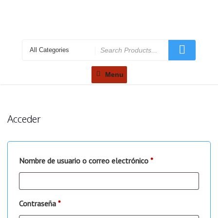
Menu
Acceder
Nombre de usuario o correo electrónico
*
Contraseña
*