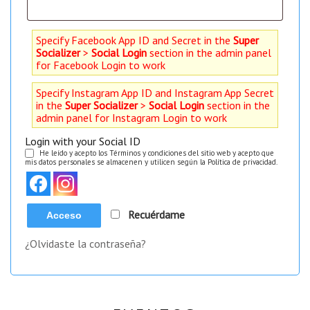
Specify Facebook App ID and Secret in the
Super
Socializer
>
Social Login
section in the admin panel
for Facebook Login to work
Specify Instagram App ID and Instagram App Secret
in the
Super Socializer
>
Social Login
section in the
admin panel for Instagram Login to work
Login with your Social ID
He leído y acepto los Términos y condiciones del sitio web y acepto que
mis datos personales se almacenen y utilicen según la Política de privacidad.
Recuérdame
Acceso
¿Olvidaste la contraseña?