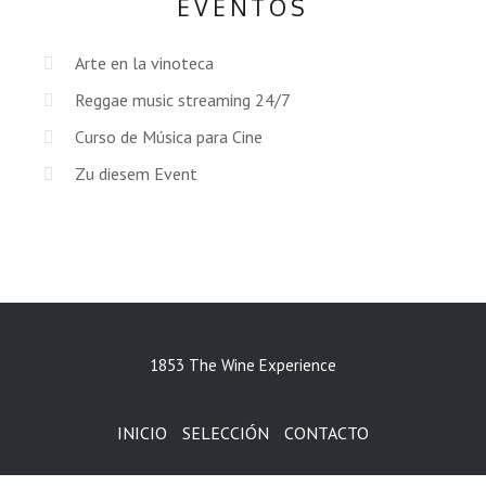
EVENTOS
Arte en la vinoteca
Reggae music streaming 24/7
Curso de Música para Cine
Zu diesem Event
1853 The Wine Experience
INICIO
SELECCIÓN
CONTACTO