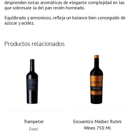
desprenden notas aromáticas de elegante complejidad en las
que sobresale la del pan recién horneado.
Equilibrado y armonioso, refleja un balance bien conseguido de
azúcar y acidez.
Productos relacionados
Trampeter
Encuentro Malbec Rutini
Wines 750 Ml
Free!